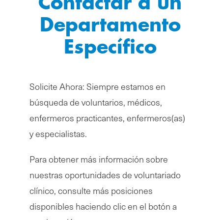
Contactar a un
Departamento
Específico
Solicite Ahora: Siempre estamos en
búsqueda de voluntarios, médicos,
enfermeros practicantes, enfermeros(as)
y especialistas.
Para obtener más información sobre
nuestras oportunidades de voluntariado
clínico, consulte más posiciones
disponibles haciendo clic en el botón a