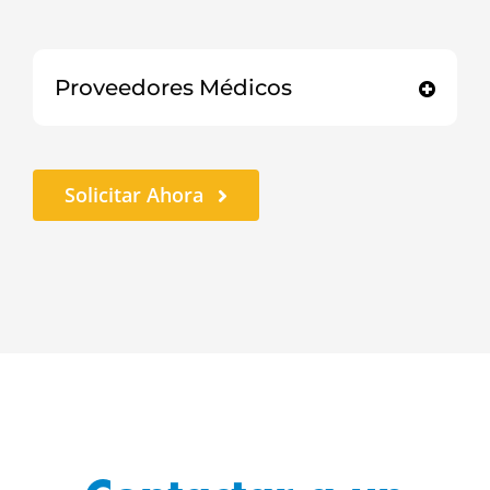
Proveedores Médicos
Solicitar Ahora