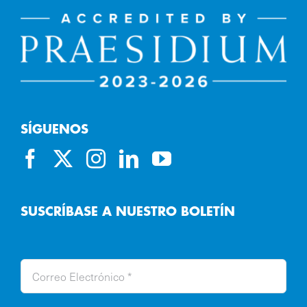
SÍGUENOS
SUSCRÍBASE A NUESTRO BOLETÍN