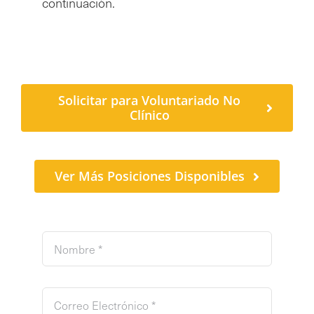
continuación.
Solicitar para Voluntariado No
Clínico
Ver Más Posiciones Disponibles