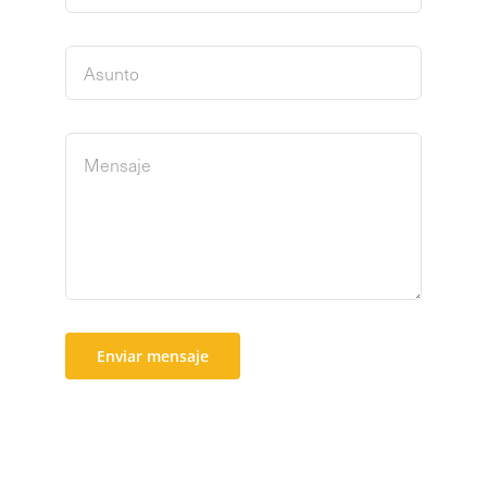
Enviar mensaje