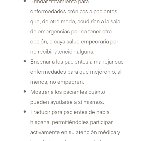
Brindar tratamiento para
enfermedades crónicas a pacientes
que, de otro modo, acudirían a la sala
de emergencias por no tener otra
opción, o cuya salud empeoraría por
no recibir atención alguna.
Enseñar a los pacientes a manejar sus
enfermedades para que mejoren o, al
menos, no empeoren.
Mostrar a los pacientes cuánto
pueden ayudarse a sí mismos.
Traducir para pacientes de habla
hispana, permitiéndoles participar
activamente en su atención médica y