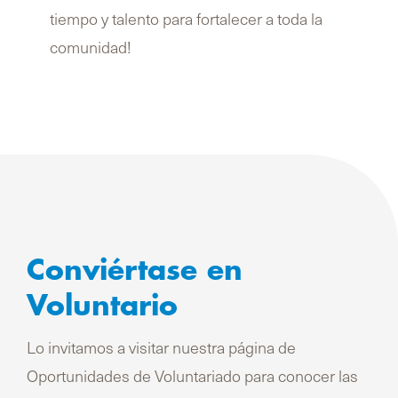
tiempo y talento para fortalecer a toda la
comunidad!
Conviértase en
Voluntario
Lo invitamos a visitar nuestra página de
Oportunidades de Voluntariado para conocer las