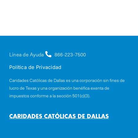
Línea de Ayuda
866-223-7500
Política de Privacidad
Caridades Católicas de Dallas es una corporación sin fines de
lucro de Texas y una organización benéfica exenta de
impuestos conforme a la sección 501(c)(3).
CARIDADES CATÓLICAS DE DALLAS