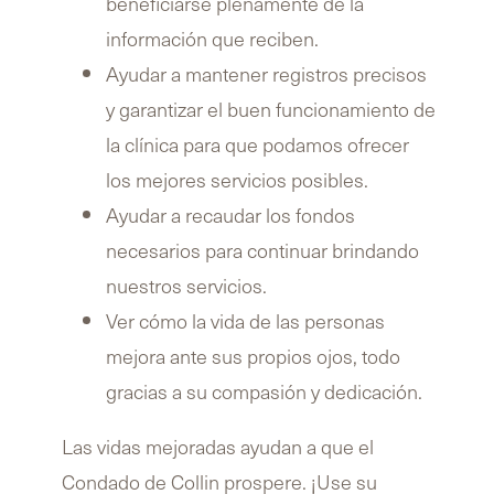
beneficiarse plenamente de la
información que reciben.
Ayudar a mantener registros precisos
y garantizar el buen funcionamiento de
la clínica para que podamos ofrecer
los mejores servicios posibles.
Ayudar a recaudar los fondos
necesarios para continuar brindando
nuestros servicios.
Ver cómo la vida de las personas
mejora ante sus propios ojos, todo
gracias a su compasión y dedicación.
Las vidas mejoradas ayudan a que el
Condado de Collin prospere. ¡Use su