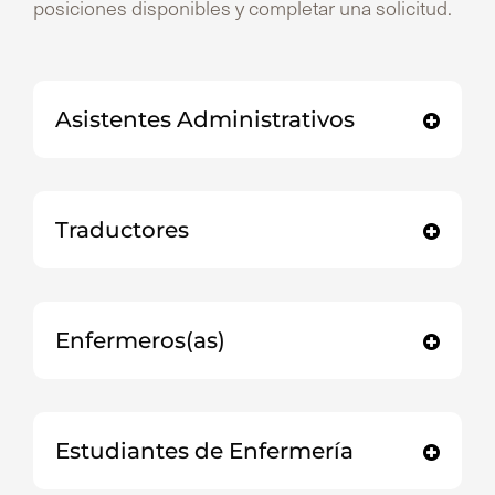
posiciones disponibles y completar una solicitud.
Asistentes Administrativos
Traductores
Enfermeros(as)
Estudiantes de Enfermería