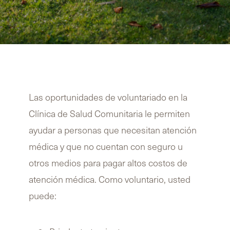
Sea Voluntario
Las oportunidades de voluntariado en la
Clínica de Salud Comunitaria le permiten
ayudar a personas que necesitan atención
médica y que no cuentan con seguro u
otros medios para pagar altos costos de
atención médica. Como voluntario, usted
puede: