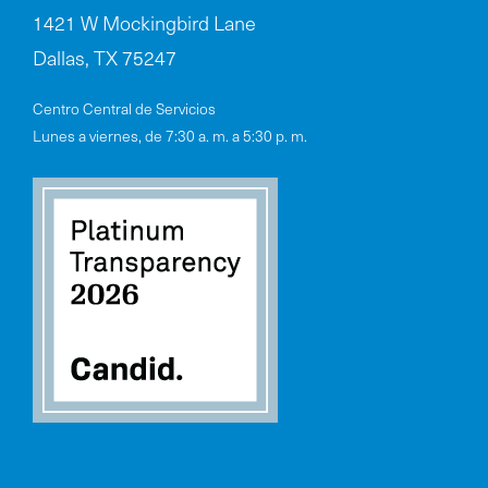
1421 W Mockingbird Lane
Dallas, TX 75247
Centro Central de Servicios
Lunes a viernes, de 7:30 a. m. a 5:30 p. m.