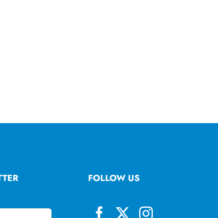
TTER
FOLLOW US