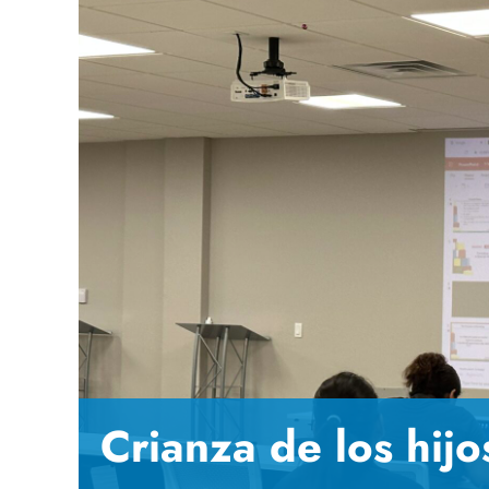
Crianza de los hij