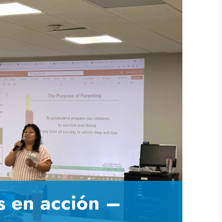
os en acción –